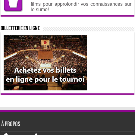
films pour approfondir vos connaissances sur
le sumo!
Billetterie en ligne
À propos