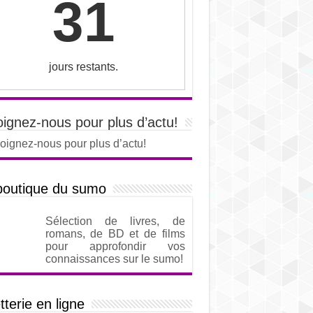
31
jours restants.
oignez-nous pour plus d’actu!
oignez-nous pour plus d’actu!
boutique du sumo
Sélection de livres, de
romans, de BD et de films
pour approfondir vos
connaissances sur le sumo!
etterie en ligne