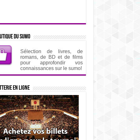
utique du sumo
Sélection de livres, de
romans, de BD et de films
pour approfondir vos
connaissances sur le sumo!
tterie en ligne