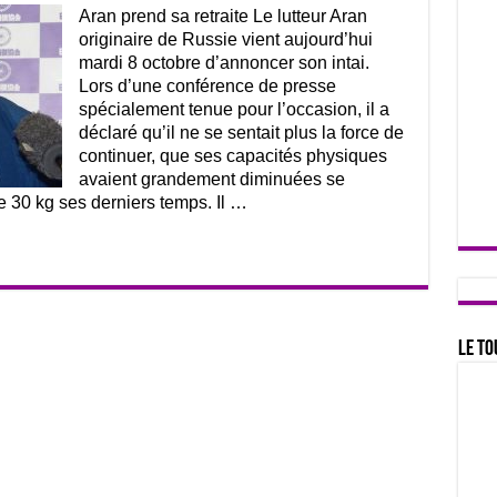
Aran prend sa retraite Le lutteur Aran
originaire de Russie vient aujourd’hui
mardi 8 octobre d’annoncer son intai.
Lors d’une conférence de presse
spécialement tenue pour l’occasion, il a
déclaré qu’il ne se sentait plus la force de
continuer, que ses capacités physiques
avaient grandement diminuées se
e 30 kg ses derniers temps. Il …
Le to