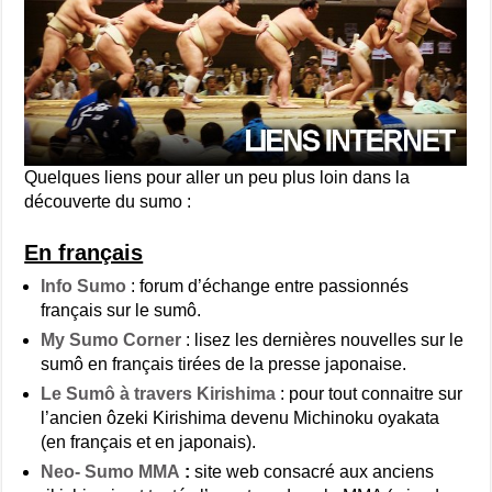
Quelques liens pour aller un peu plus loin dans la
découverte du sumo :
En français
Info Sumo
: forum d’échange entre passionnés
français sur le sumô.
My Sumo Corner
: lisez les dernières nouvelles sur le
sumô en français tirées de la presse japonaise.
Le Sumô à travers Kirishima
: pour tout connaitre sur
l’ancien ôzeki Kirishima devenu Michinoku oyakata
(en français et en japonais).
Neo- Sumo MMA
:
site web consacré aux anciens