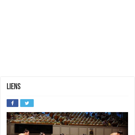
Liens