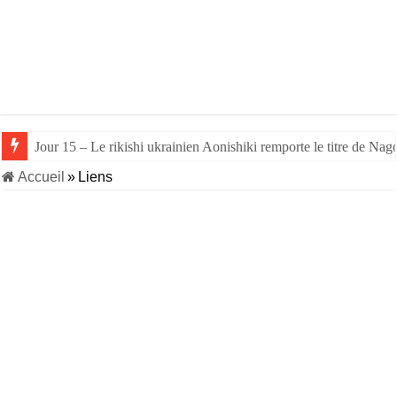
Jour 15 – Le rikishi ukrainien Aonishiki remporte le titre de Nago
Accueil
»
Liens