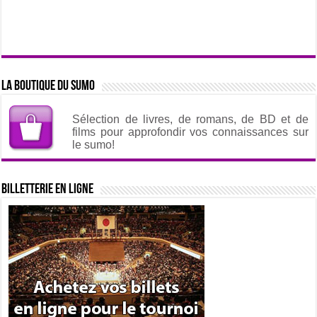
La boutique du sumo
Sélection de livres, de romans, de BD et de
films pour approfondir vos connaissances sur
le sumo!
Billetterie en ligne