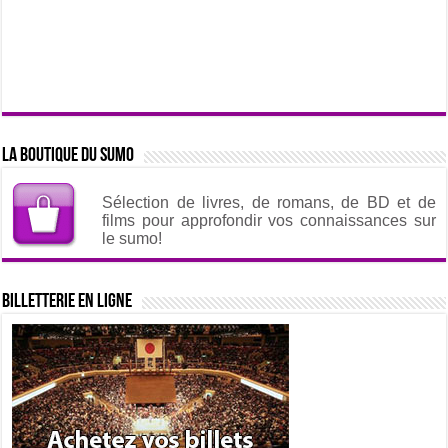
La boutique du sumo
Sélection de livres, de romans, de BD et de
films pour approfondir vos connaissances sur
le sumo!
Billetterie en ligne