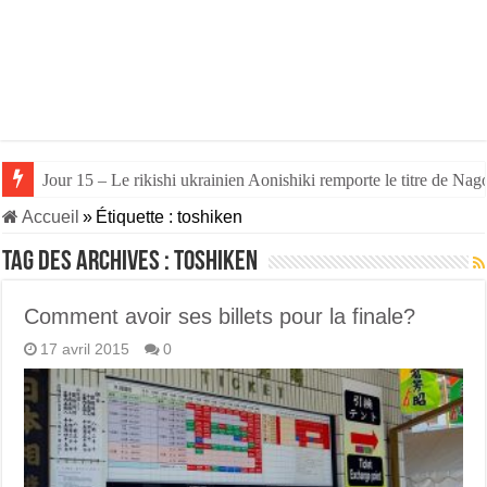
Jour 15 – Le rikishi ukrainien Aonishiki remporte le titre de Nago
Accueil
»
Étiquette :
toshiken
Tag des archives :
toshiken
Comment avoir ses billets pour la finale?
17 avril 2015
0