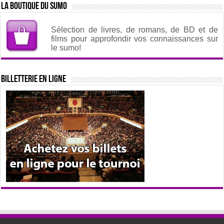
La boutique du sumo
Sélection de livres, de romans, de BD et de
films pour approfondir vos connaissances sur
le sumo!
Billetterie en ligne