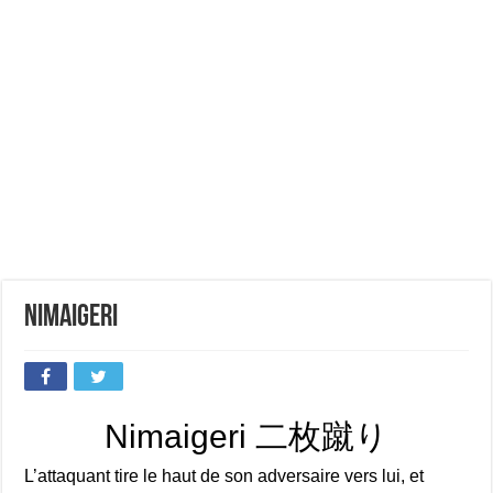
Nimaigeri
Nimaigeri 二枚蹴り
L’attaquant tire le haut de son adversaire vers lui, et