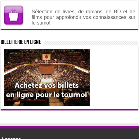
Sélection de livres, de romans, de BD et de
films pour approfondir vos connaissances sur
le sumo!
Billetterie en ligne