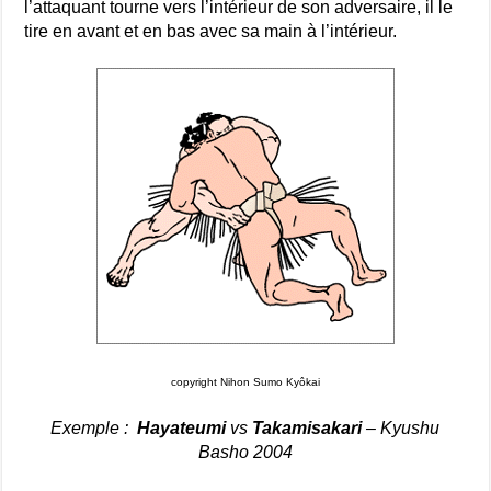
l’attaquant tourne vers l’intérieur de son adversaire, il le
tire en avant et en bas avec sa main à l’intérieur.
copyright Nihon Sumo Kyôkai
Exemple :
Hayateumi
vs
Takamisakari
– Kyushu
Basho 2004