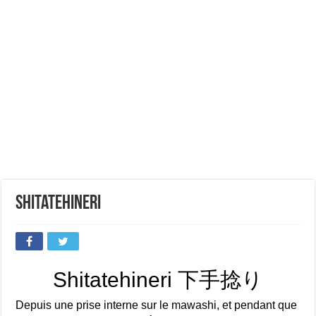
Shitatehineri
Shitatehineri 下手捻り
Depuis une prise interne sur le mawashi, et pendant que