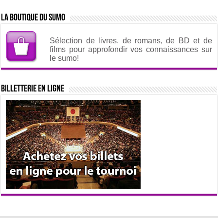
La boutique du sumo
Sélection de livres, de romans, de BD et de
films pour approfondir vos connaissances sur
le sumo!
Billetterie en ligne