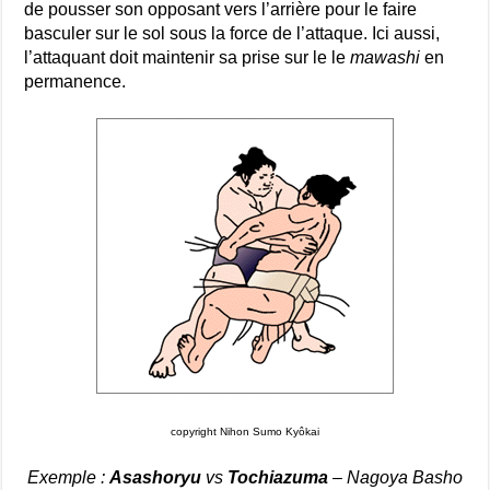
de pousser son opposant vers l’arrière pour le faire
basculer sur le sol sous la force de l’attaque. Ici aussi,
l’attaquant doit maintenir sa prise sur le le
mawashi
en
permanence.
copyright Nihon Sumo Kyôkai
Exemple :
Asashoryu
vs
Tochiazuma
– Nagoya Basho