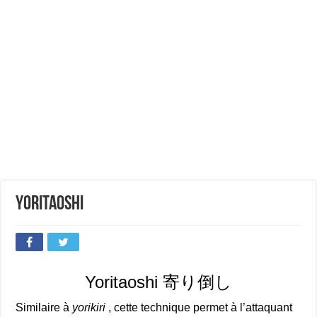
Yoritaoshi
Yoritaoshi 寄り倒し
Similaire à
yorikiri
, cette technique permet à l’attaquant