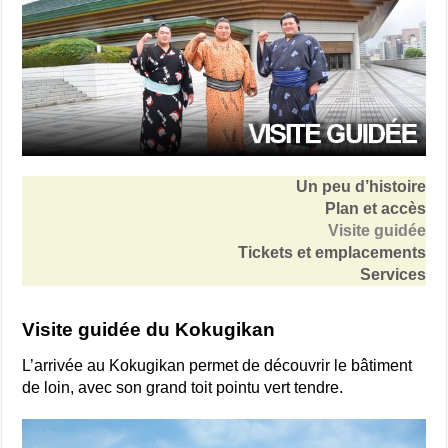
Un peu d’histoire
Plan et accès
Visite guidée
Tickets et emplacements
Services
Visite guidée du Kokugikan
L’arrivée au Kokugikan permet de découvrir le bâtiment
de loin, avec son grand toit pointu vert tendre.