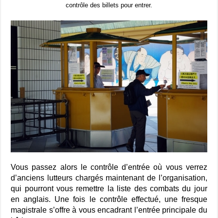
contrôle des billets pour entrer.
Vous passez alors le contrôle d’entrée où vous verrez
d’anciens lutteurs chargés maintenant de l’organisation,
qui pourront vous remettre la liste des combats du jour
en anglais.
Une fois le contrôle effectué, une fresque
magistrale s’offre à vous encadrant l’entrée principale du