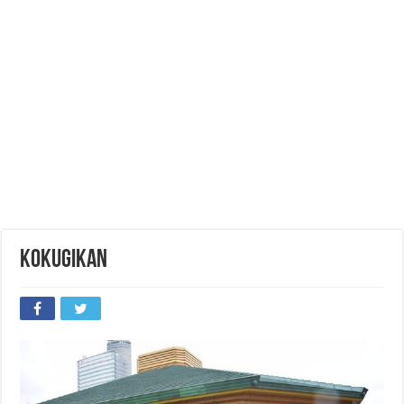
Kokugikan