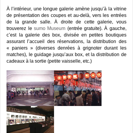
À l’intérieur, une longue galerie amène jusqu’à la vitrine
de présentation des coupes et au-delà, vers les entrées
de la grande salle. À droite de cette galerie, vous
trouverez le
sumo Museum
(entrée gratuite). À gauche,
c’est la galerie des box, divisée en petites boutiques
assurant l’accueil des réservations, la distribution des
« paniers » (diverses denrées à grignoter durant les
matches), le guidage jusqu’aux box, et la distribution de
cadeaux à la sortie (petite vaisselle, etc.)