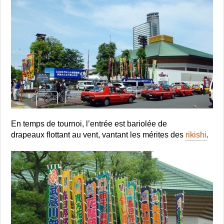
En temps de tournoi, l’entrée est bariolée de
drapeaux flottant au vent, vantant les mérites des
rikishi
.