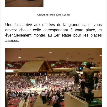
Copyright Nihon sumo Kyôkai
Une fois arrivé aux entrées de la grande salle, vous
devrez choisir celle correspondant à votre place, et
éventuellement monter au 1er étage pour les places
assises.