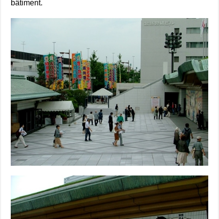
bâtiment.