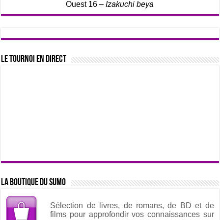
Ouest 16 –
Izakuchi beya
Le tournoi en direct
La boutique du sumo
Sélection de livres, de romans, de BD et de
films pour approfondir vos connaissances sur