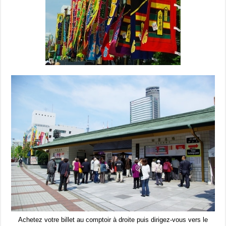
Achetez votre billet au comptoir à droite puis dirigez-vous vers le