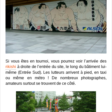
Si vous êtes en tournoi, vous pourrez voir l’arrivée des
rikishi
à droite de l’entrée du site, le long du bâtiment lui-
même (Entrée Sud). Les lutteurs arrivent à pied, en taxi
ou même en métro ! De nombreux photographes,
amateurs surtout se trouvent de ce côté.