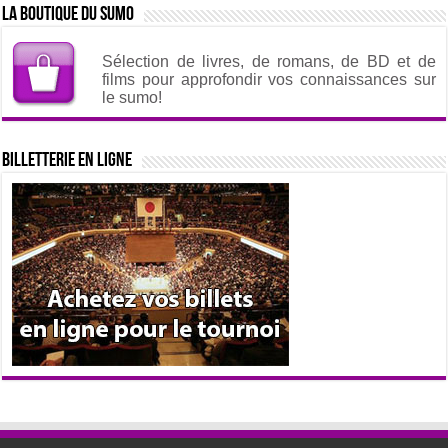
La boutique du sumo
Sélection de livres, de romans, de BD et de
films pour approfondir vos connaissances sur
le sumo!
Billetterie en ligne