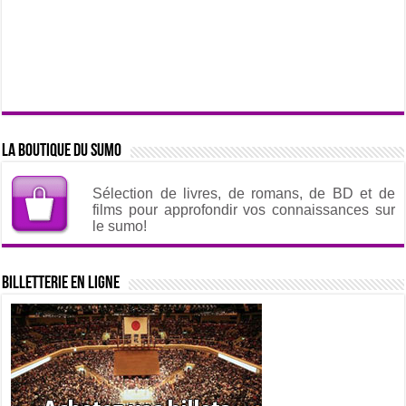
La boutique du sumo
Sélection de livres, de romans, de BD et de
films pour approfondir vos connaissances sur
le sumo!
Billetterie en ligne