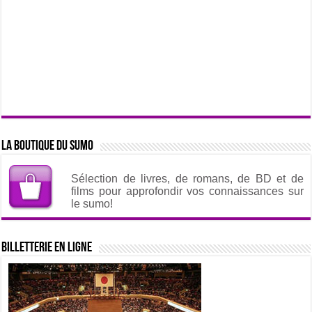
La boutique du sumo
Sélection de livres, de romans, de BD et de
films pour approfondir vos connaissances sur
le sumo!
Billetterie en ligne