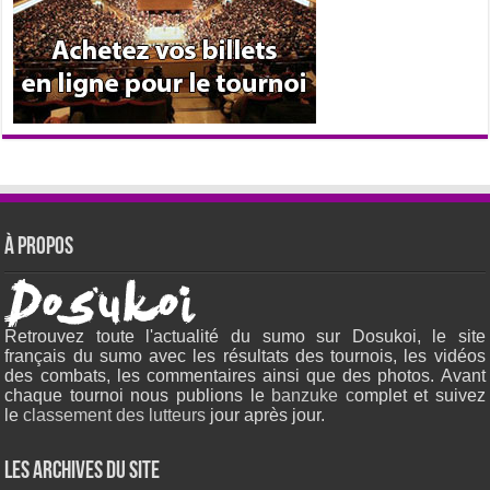
À propos
Retrouvez toute l'actualité du sumo sur Dosukoi, le site
français du sumo avec les résultats des tournois, les vidéos
des combats, les commentaires ainsi que des photos. Avant
chaque tournoi nous publions le
banzuke c
omplet et suivez
le
classement des lutteurs
jour après jour.
Les archives du site