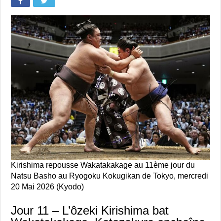
Kirishima repousse Wakatakakage au 11ème jour du
Natsu Basho au Ryogoku Kokugikan de Tokyo, mercredi
20 Mai 2026 (Kyodo)
Jour 11 – L’ôzeki Kirishima bat