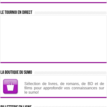
Le tournoi en direct
La boutique du sumo
Sélection de livres, de romans, de BD et de
films pour approfondir vos connaissances sur
le sumo!