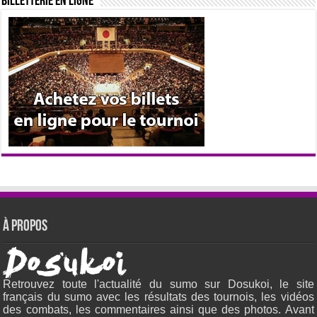
Billetterie en ligne
À propos
Retrouvez toute l'actualité du sumo sur Dosukoi, le site
français du sumo avec les résultats des tournois, les vidéos
des combats, les commentaires ainsi que des photos. Avant