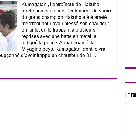
Kumagatani, l’entraîneur de Hakuho
arrêté pour violence L’entraîneur de sumo
du grand champion Hakuho a été arrêté
mercredi pour avoir blessé son chauffeur
en juillet en le frappant à plusieurs
reprises avec une batte en métal, a
indiqué la police. Appartenant à la
Miyagino beya, Kumagatani dont le vrai
upçonné d’avoir frappé un chauffeur de 31 …
Le to