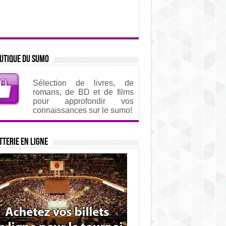
utique du sumo
Sélection de livres, de
romans, de BD et de films
pour approfondir vos
connaissances sur le sumo!
tterie en ligne