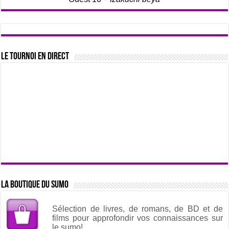
Le tournoi en direct
La boutique du sumo
Sélection de livres, de romans, de BD et de
films pour approfondir vos connaissances sur
le sumo!