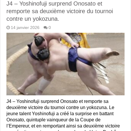
J4 – Yoshinofuji surprend Onosato et
remporte sa deuxième victoire du tournoi
contre un yokozuna.
14 janvier 2026
0
J4 – Yoshinofuji surprend Onosato et remporte sa
deuxième victoire du tournoi contre un yokozuna. Le
jeune talent Yoshinofuji a créé la surprise en battant
Onosato, quintuple vainqueur de la Coupe de
l’Empereur, et en remportant ainsi sa deuxième victoire