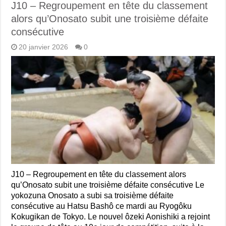
J10 – Regroupement en tête du classement
alors qu’Onosato subit une troisième défaite
consécutive
20 janvier 2026
0
J10 – Regroupement en tête du classement alors
qu’Onosato subit une troisième défaite consécutive Le
yokozuna Onosato a subi sa troisième défaite
consécutive au Hatsu Bashô ce mardi au Ryogôku
Kokugikan de Tokyo. Le nouvel ôzeki Aonishiki a rejoint