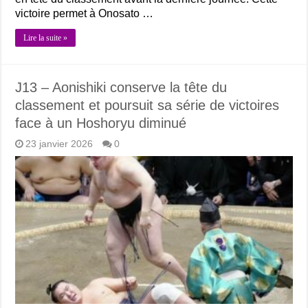
victoire permet à Onosato …
Lire la suite »
J13 – Aonishiki conserve la tête du
classement et poursuit sa série de victoires
face à un Hoshoryu diminué
23 janvier 2026
0