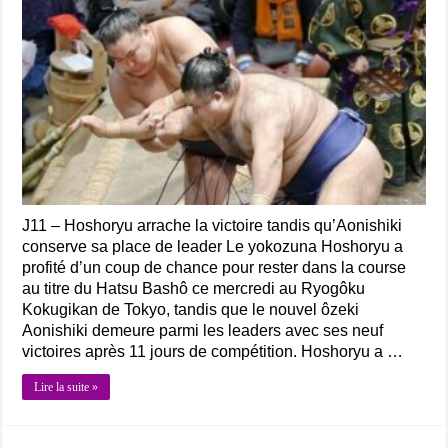
J11 – Hoshoryu arrache la victoire tandis qu’Aonishiki
conserve sa place de leader Le yokozuna Hoshoryu a
profité d’un coup de chance pour rester dans la course
au titre du Hatsu Bashô ce mercredi au Ryogôku
Kokugikan de Tokyo, tandis que le nouvel ôzeki
Aonishiki demeure parmi les leaders avec ses neuf
victoires après 11 jours de compétition. Hoshoryu a …
Lire la suite »