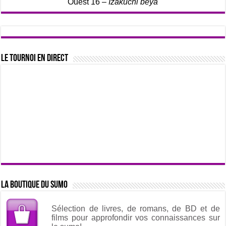
Ouest 16 –
Izakuchi beya
Le tournoi en direct
La boutique du sumo
Sélection de livres, de romans, de BD et de
films pour approfondir vos connaissances sur