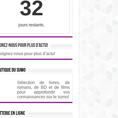
32
jours restants.
gnez-nous pour plus d’actu!
oignez-nous pour plus d’actu!
utique du sumo
Sélection de livres, de
romans, de BD et de films
pour approfondir vos
connaissances sur le sumo!
tterie en ligne