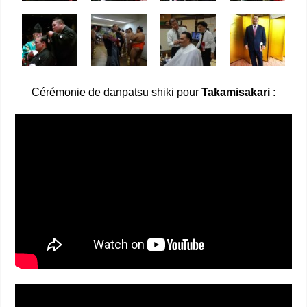
Cérémonie de danpatsu shiki pour
Takamisakari
: