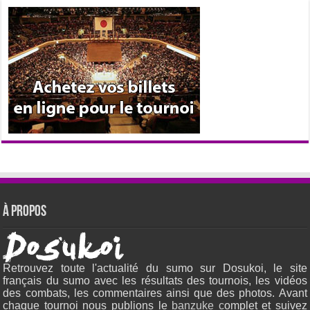
À propos
Retrouvez toute l'actualité du sumo sur Dosukoi, le site
français du sumo avec les résultats des tournois, les vidéos
des combats, les commentaires ainsi que des photos. Avant
chaque tournoi nous publions le
banzuke c
omplet et suivez