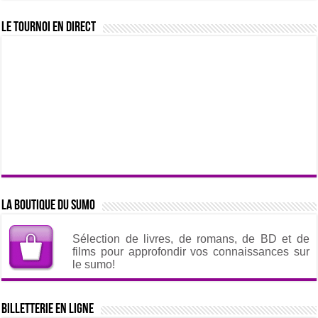
Le tournoi en direct
La boutique du sumo
Sélection de livres, de romans, de BD et de
films pour approfondir vos connaissances sur
le sumo!
Billetterie en ligne