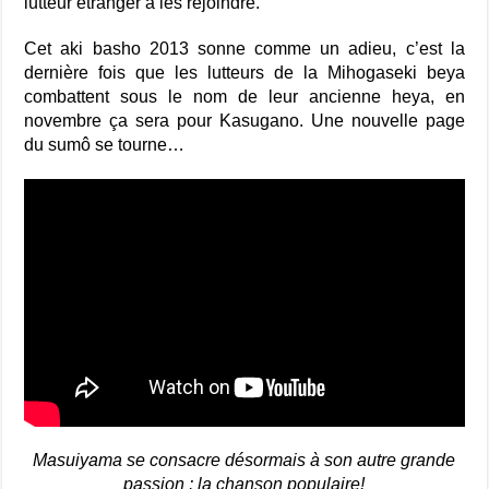
lutteur étranger à les rejoindre.
Cet aki basho 2013 sonne comme un adieu, c’est la
dernière fois que les lutteurs de la Mihogaseki beya
combattent sous le nom de leur ancienne heya, en
novembre ça sera pour Kasugano. Une nouvelle page
du sumô se tourne…
Masuiyama se consacre désormais à son autre grande
passion : la chanson populaire!