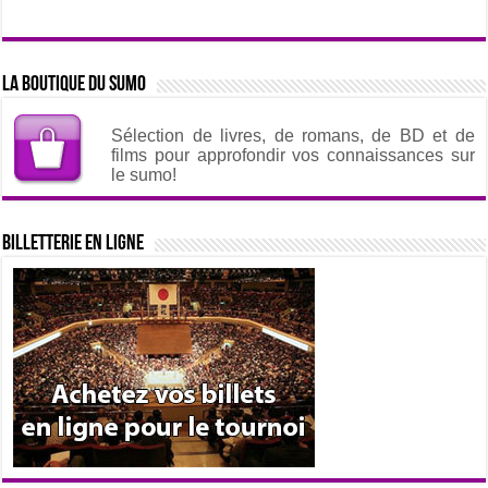
La boutique du sumo
Sélection de livres, de romans, de BD et de
films pour approfondir vos connaissances sur
le sumo!
Billetterie en ligne