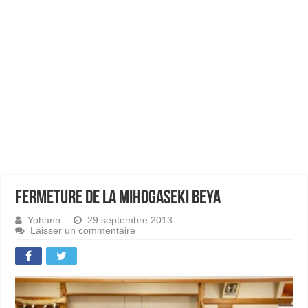
Fermeture de la Mihogaseki beya
Yohann
29 septembre 2013
Laisser un commentaire