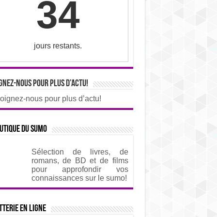
34
jours restants.
gnez-nous pour plus d’actu!
oignez-nous pour plus d’actu!
utique du sumo
Sélection de livres, de
romans, de BD et de films
pour approfondir vos
connaissances sur le sumo!
tterie en ligne