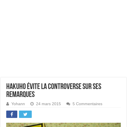
Hakuho évite la controverse sur ses
remarques
Yohann
24 mars 2015
5 Commentaires