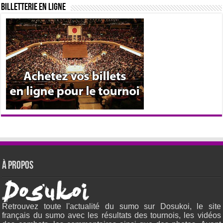
Billetterie en ligne
À propos
Retrouvez toute l'actualité du sumo sur Dosukoi, le site
français du sumo avec les résultats des tournois, les vidéos