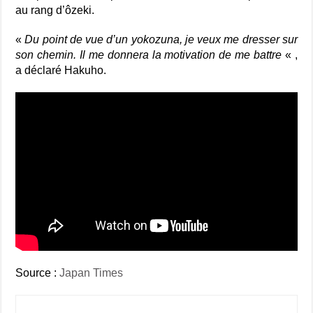
au rang d’ôzeki.
«
Du point de vue d’un yokozuna, je veux me dresser sur
son chemin. Il me donnera la motivation de me battre
« ,
a déclaré Hakuho.
Source :
Japan Times