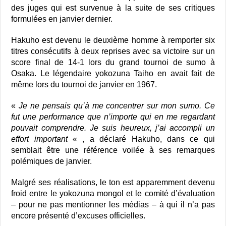
des juges qui est survenue à la suite de ses critiques
formulées en janvier dernier.
Hakuho est devenu le deuxième homme à remporter six
titres consécutifs à deux reprises avec sa victoire sur un
score final de 14-1 lors du grand tournoi de sumo à
Osaka. Le légendaire yokozuna Taiho en avait fait de
même lors du tournoi de janvier en 1967.
«
Je ne pensais qu’à me concentrer sur mon sumo. Ce
fut une performance que n’importe qui en me regardant
pouvait comprendre. Je suis heureux, j’ai accompli un
effort important
« , a déclaré Hakuho, dans ce qui
semblait être une référence voilée à ses remarques
polémiques de janvier.
Malgré ses réalisations, le ton est apparemment devenu
froid entre le yokozuna mongol et le comité d’évaluation
– pour ne pas mentionner les médias – à qui il n’a pas
encore présenté d’excuses officielles.