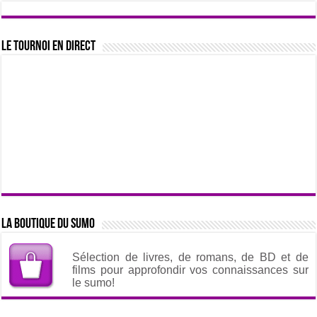
Le tournoi en direct
La boutique du sumo
Sélection de livres, de romans, de BD et de
films pour approfondir vos connaissances sur
le sumo!