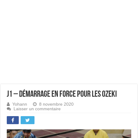
J1 – Démarrage en force pour les ozeki
Yohann
8 novembre 2020
Laisser un commentaire