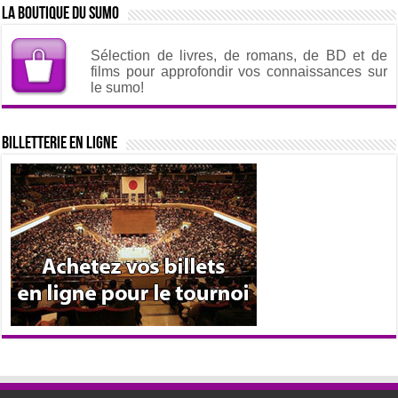
La boutique du sumo
Sélection de livres, de romans, de BD et de
films pour approfondir vos connaissances sur
le sumo!
Billetterie en ligne