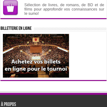
Sélection de livres, de romans, de BD et de
films pour approfondir vos connaissances sur
le sumo!
Billetterie en ligne
À propos