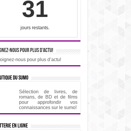
31
jours restants.
gnez-nous pour plus d’actu!
oignez-nous pour plus d’actu!
utique du sumo
Sélection de livres, de
romans, de BD et de films
pour approfondir vos
connaissances sur le sumo!
tterie en ligne