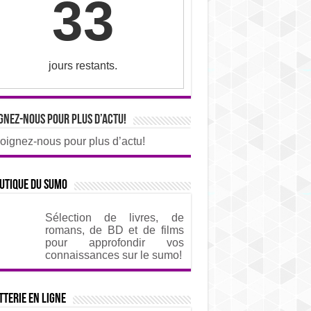
33
jours restants.
gnez-nous pour plus d’actu!
oignez-nous pour plus d’actu!
utique du sumo
Sélection de livres, de
romans, de BD et de films
pour approfondir vos
connaissances sur le sumo!
tterie en ligne