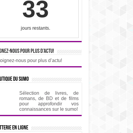
33
jours restants.
gnez-nous pour plus d’actu!
oignez-nous pour plus d’actu!
utique du sumo
Sélection de livres, de
romans, de BD et de films
pour approfondir vos
connaissances sur le sumo!
tterie en ligne