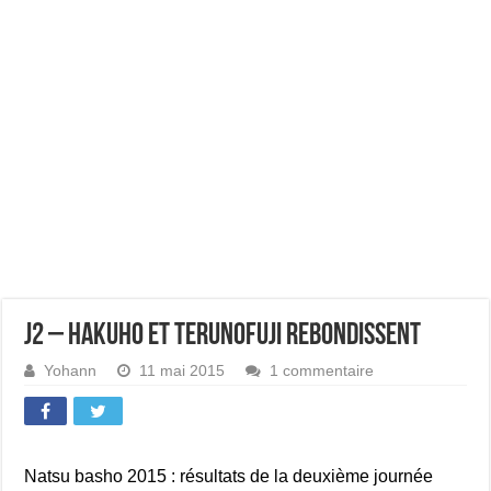
J2 – Hakuho et Terunofuji rebondissent
Yohann
11 mai 2015
1 commentaire
Natsu basho 2015 : résultats de la deuxième journée