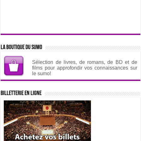
La boutique du sumo
Sélection de livres, de romans, de BD et de
films pour approfondir vos connaissances sur
le sumo!
Billetterie en ligne