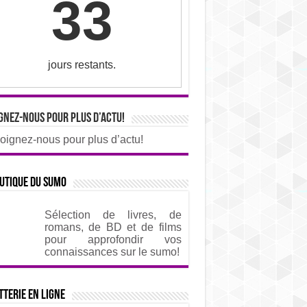
33
jours restants.
gnez-nous pour plus d’actu!
oignez-nous pour plus d’actu!
utique du sumo
Sélection de livres, de
romans, de BD et de films
pour approfondir vos
connaissances sur le sumo!
tterie en ligne