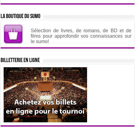
La boutique du sumo
Sélection de livres, de romans, de BD et de
films pour approfondir vos connaissances sur
le sumo!
Billetterie en ligne