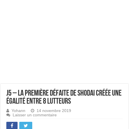
J5 – La première défaite de Shodai créée une
égalité entre 8 lutteurs
Yohann
14 novembre 2019
Laisser un commentaire