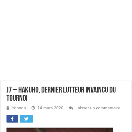
J7 – Hakuho, dernier lutteur invaincu du
tournoi
Yohann
14 mars 2020
Laisser un commentaire