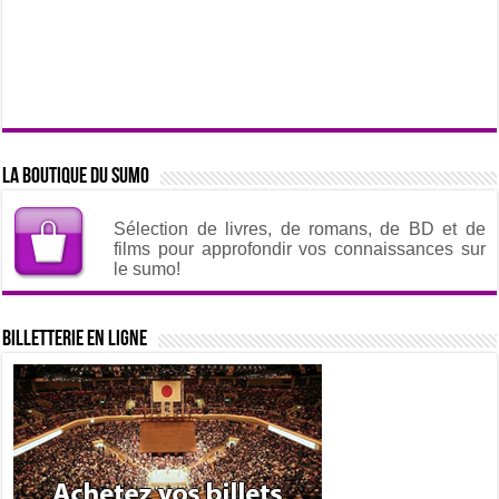
La boutique du sumo
Sélection de livres, de romans, de BD et de
films pour approfondir vos connaissances sur
le sumo!
Billetterie en ligne