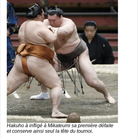
Hakuho à infligé à Mikateumi sa première défaite
et conserve ainsi seul la tête du tournoi.