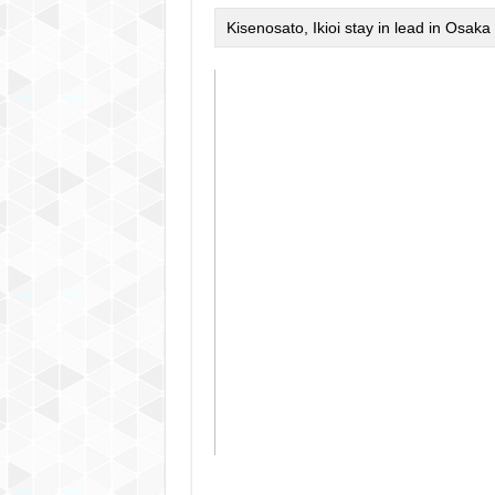
Kisenosato, Ikioi stay in lead in Osaka