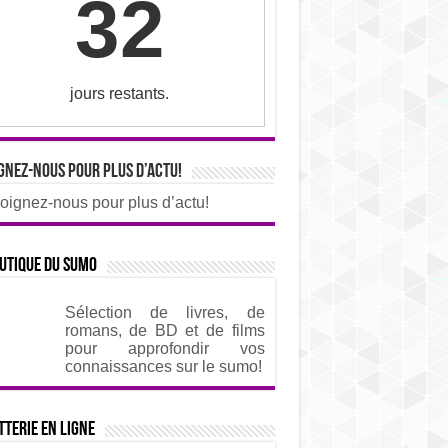
32
jours restants.
gnez-nous pour plus d’actu!
oignez-nous pour plus d’actu!
utique du sumo
Sélection de livres, de
romans, de BD et de films
pour approfondir vos
connaissances sur le sumo!
tterie en ligne