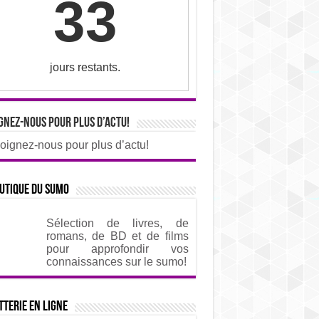
33
jours restants.
gnez-nous pour plus d’actu!
oignez-nous pour plus d’actu!
utique du sumo
Sélection de livres, de
romans, de BD et de films
pour approfondir vos
connaissances sur le sumo!
tterie en ligne