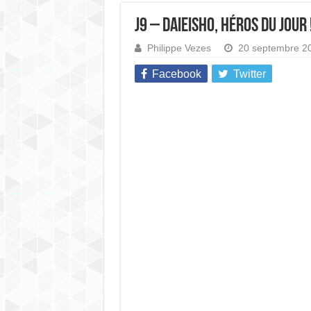
J9 – Daieisho, héros du jour 
Philippe Vezes
20 septembre 2
Facebook
Twitter