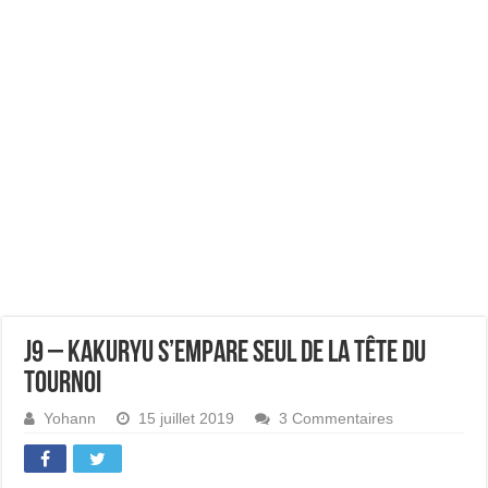
J9 – Kakuryu s’empare seul de la tête du
tournoi
Yohann
15 juillet 2019
3 Commentaires