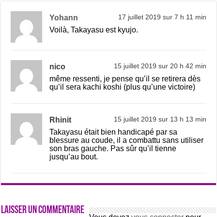
Yohann
17 juillet 2019 sur 7 h 11 min
Voilà, Takayasu est kyujo.
nico
15 juillet 2019 sur 20 h 42 min
même ressenti, je pense qu’il se retirera dès
qu’il sera kachi koshi (plus qu’une victoire)
Rhinit
15 juillet 2019 sur 13 h 13 min
Takayasu était bien handicapé par sa
blessure au coude, il a combattu sans utiliser
son bras gauche. Pas sûr qu’il tienne
jusqu’au bout.
Laisser un commentaire