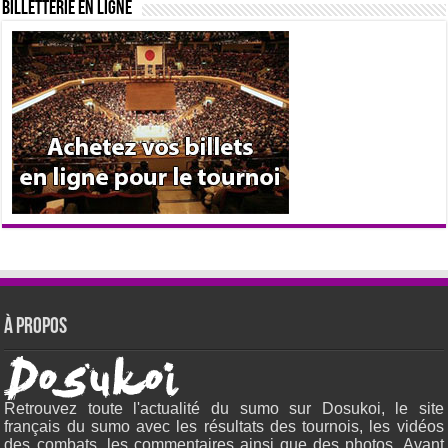
Billetterie en ligne
À propos
Retrouvez toute l'actualité du sumo sur Dosukoi, le site
français du sumo avec les résultats des tournois, les vidéos
des combats, les commentaires ainsi que des photos. Avant