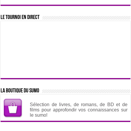
Le tournoi en direct
La boutique du sumo
Sélection de livres, de romans, de BD et de
films pour approfondir vos connaissances sur
le sumo!