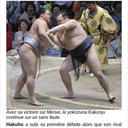
Avec sa victoire sur Meisei, le yokozuna Kakuryu
continue sur un sans faute.
Hakuho
a subi sa première défaite alors que son rival