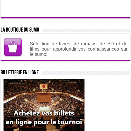
La boutique du sumo
Sélection de livres, de romans, de BD et de
films pour approfondir vos connaissances sur
le sumo!
Billetterie en ligne