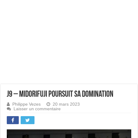
J9 – Midorifuji poursuit sa domination
Philippe Vezes
20 mars 2023
Laisser un commentaire