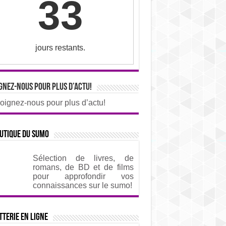
33
jours restants.
gnez-nous pour plus d’actu!
oignez-nous pour plus d’actu!
utique du sumo
Sélection de livres, de
romans, de BD et de films
pour approfondir vos
connaissances sur le sumo!
tterie en ligne