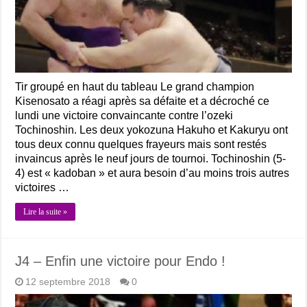
Tir groupé en haut du tableau Le grand champion
Kisenosato a réagi après sa défaite et a décroché ce
lundi une victoire convaincante contre l’ozeki
Tochinoshin. Les deux yokozuna Hakuho et Kakuryu ont
tous deux connu quelques frayeurs mais sont restés
invaincus après le neuf jours de tournoi. Tochinoshin (5-
4) est « kadoban » et aura besoin d’au moins trois autres
victoires …
Lire la suite »
J4 – Enfin une victoire pour Endo !
12 septembre 2018
0