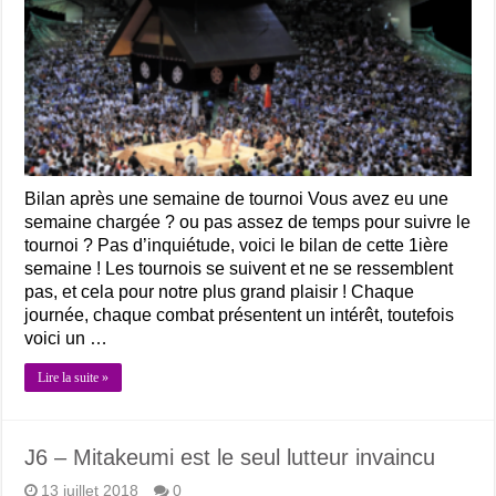
Bilan après une semaine de tournoi Vous avez eu une
semaine chargée ? ou pas assez de temps pour suivre le
tournoi ? Pas d’inquiétude, voici le bilan de cette 1ière
semaine ! Les tournois se suivent et ne se ressemblent
pas, et cela pour notre plus grand plaisir ! Chaque
journée, chaque combat présentent un intérêt, toutefois
voici un …
Lire la suite »
J6 – Mitakeumi est le seul lutteur invaincu
13 juillet 2018
0