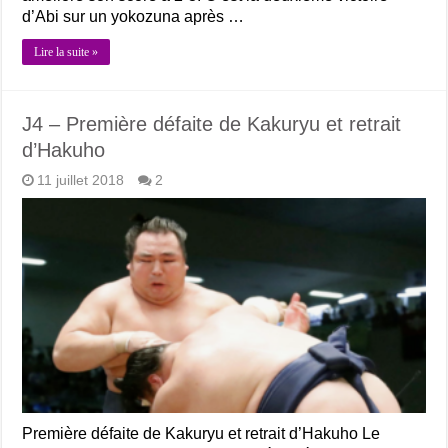
d’Abi sur un yokozuna après …
Lire la suite »
J4 – Première défaite de Kakuryu et retrait
d’Hakuho
11 juillet 2018
2
Première défaite de Kakuryu et retrait d’Hakuho Le