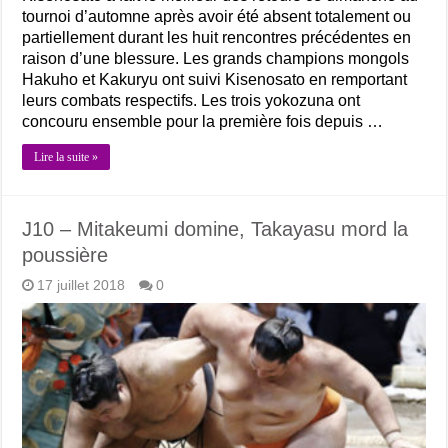
tournoi d’automne après avoir été absent totalement ou
partiellement durant les huit rencontres précédentes en
raison d’une blessure. Les grands champions mongols
Hakuho et Kakuryu ont suivi Kisenosato en remportant
leurs combats respectifs. Les trois yokozuna ont
concouru ensemble pour la première fois depuis …
Lire la suite »
J10 – Mitakeumi domine, Takayasu mord la
poussière
17 juillet 2018
0