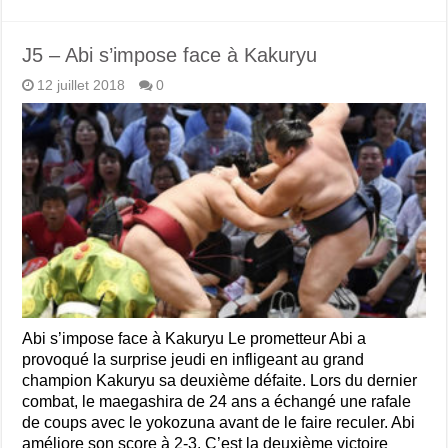
J5 – Abi s’impose face à Kakuryu
12 juillet 2018
0
Abi s’impose face à Kakuryu Le prometteur Abi a
provoqué la surprise jeudi en infligeant au grand
champion Kakuryu sa deuxième défaite. Lors du dernier
combat, le maegashira de 24 ans a échangé une rafale
de coups avec le yokozuna avant de le faire reculer. Abi
améliore son score à 2-3. C’est la deuxième victoire