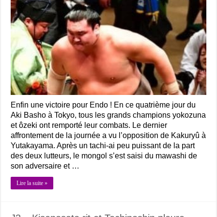
Enfin une victoire pour Endo ! En ce quatrième jour du
Aki Basho à Tokyo, tous les grands champions yokozuna
et ôzeki ont remporté leur combats. Le dernier
affrontement de la journée a vu l’opposition de Kakuryû à
Yutakayama. Après un tachi-ai peu puissant de la part
des deux lutteurs, le mongol s’est saisi du mawashi de
son adversaire et …
Lire la suite »