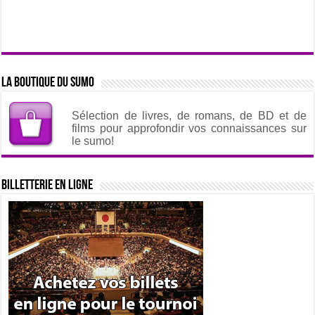
La boutique du sumo
Sélection de livres, de romans, de BD et de
films pour approfondir vos connaissances sur
le sumo!
Billetterie en ligne