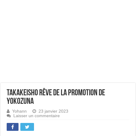
Takakeisho rêve de la promotion de
yokozuna
Yohann
23 janvier 2023
Laisser un commentaire