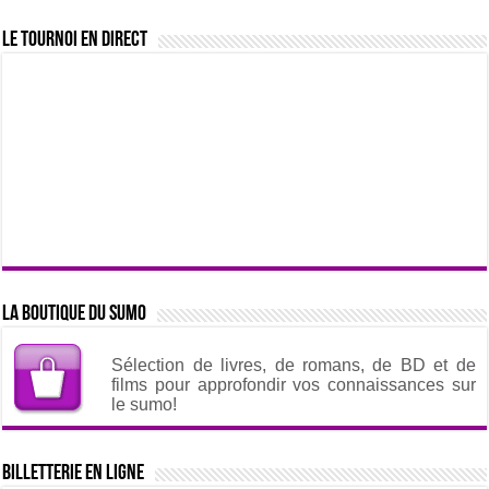
Le tournoi en direct
La boutique du sumo
Sélection de livres, de romans, de BD et de
films pour approfondir vos connaissances sur
le sumo!
Billetterie en ligne