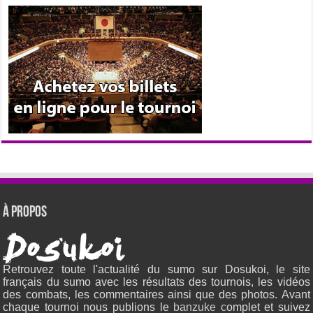
À propos
Retrouvez toute l'actualité du sumo sur Dosukoi, le site
français du sumo avec les résultats des tournois, les vidéos
des combats, les commentaires ainsi que des photos. Avant
chaque tournoi nous publions le
banzuke c
omplet et suivez