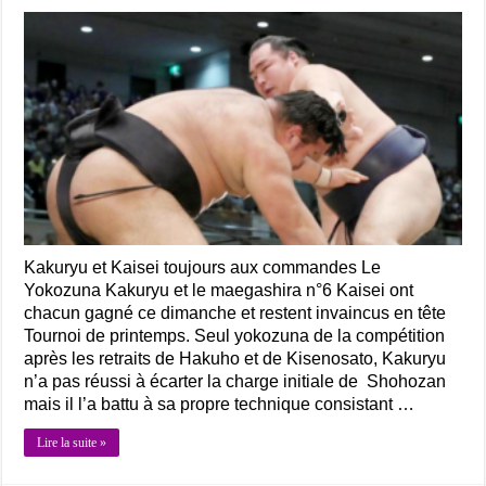
Kakuryu et Kaisei toujours aux commandes Le
Yokozuna Kakuryu et le maegashira n°6 Kaisei ont
chacun gagné ce dimanche et restent invaincus en tête
Tournoi de printemps. Seul yokozuna de la compétition
après les retraits de Hakuho et de Kisenosato, Kakuryu
n’a pas réussi à écarter la charge initiale de Shohozan
mais il l’a battu à sa propre technique consistant …
Lire la suite »