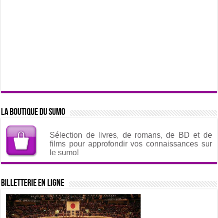
La boutique du sumo
Sélection de livres, de romans, de BD et de
films pour approfondir vos connaissances sur
le sumo!
Billetterie en ligne