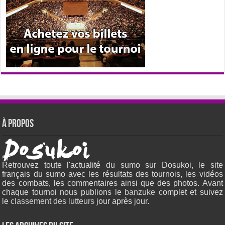
À propos
Retrouvez toute l'actualité du sumo sur Dosukoi, le site
français du sumo avec les résultats des tournois, les vidéos
des combats, les commentaires ainsi que des photos. Avant
chaque tournoi nous publions le
banzuke c
omplet et suivez
le
classement des lutteurs
jour après jour.