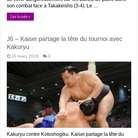
son combat face à Takakeisho (3-4). Le …
Lire la suite »
J6 – Kaisei partage la tête du tournoi avec
Kakuryu
16 mars 2018
0
Kakuryu contre Kotoshogiku. Kaisei partage la tête du