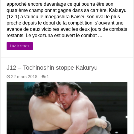
approché encore davantage ce qui pourra être son
quatrième championnat gagné dans sa carrière. Kakuryu
(12-1) a vaincu le maegashira Kaisei, son rival le plus
proche depuis le début de la compétition, s’ouvrant une
avance de deux victoires avec les deux jours de combats
restants. Le yokozuna est ouvert le combat …
Lire la suite »
J12 – Tochinoshin stoppe Kakuryu
22 mars 2018
1