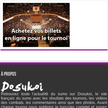
À propos
Retrouvez toute l'actualité du sumo sur Dosukoi, le site
français du sumo avec les résultats des tournois, les vidéos
des combats, les commentaires ainsi que des photos. Avant
chaque tournoi nous publions le
banzuke c
omplet et suivez