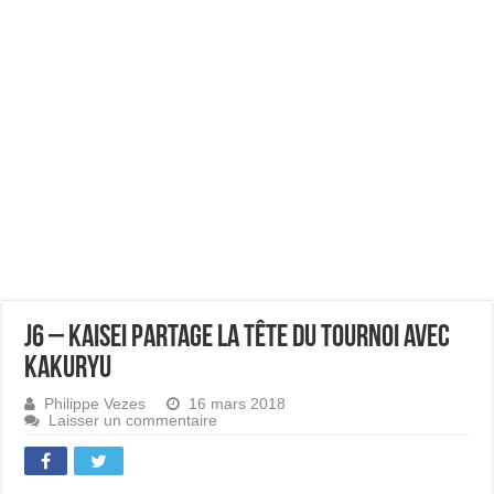
J6 – Kaisei partage la tête du tournoi avec
Kakuryu
Philippe Vezes
16 mars 2018
Laisser un commentaire