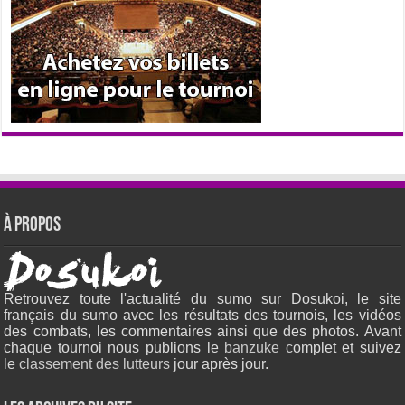
À propos
Retrouvez toute l'actualité du sumo sur Dosukoi, le site
français du sumo avec les résultats des tournois, les vidéos
des combats, les commentaires ainsi que des photos. Avant
chaque tournoi nous publions le
banzuke c
omplet et suivez
le
classement des lutteurs
jour après jour.