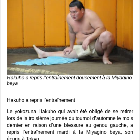
Hakuho a repris l’entraînement doucement à la Miyagino
beya
Hakuho a repris l’entraînement
Le yokozuna Hakuho qui avait été obligé de se retirer
lors de la troisième journée du tournoi d’automne le mois
dernier en raison d’une blessure au genou gauche, a
repris l’entraînement mardi à la Miyagino beya, son
écurie à Tokyo.