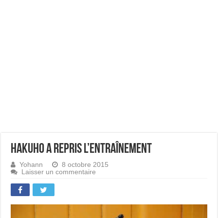
Hakuho a repris l’entraînement
Yohann
8 octobre 2015
Laisser un commentaire