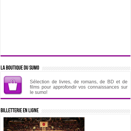
La boutique du sumo
Sélection de livres, de romans, de BD et de
films pour approfondir vos connaissances sur
le sumo!
Billetterie en ligne