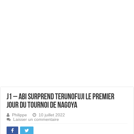
J1 – Abi surprend Terunofuji le premier
jour du tournoi de Nagoya
Philippe
10 juillet 2022
Laisser un commentaire