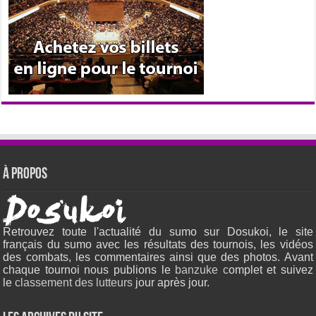
À propos
Retrouvez toute l'actualité du sumo sur Dosukoi, le site
français du sumo avec les résultats des tournois, les vidéos
des combats, les commentaires ainsi que des photos. Avant
chaque tournoi nous publions le
banzuke c
omplet et suivez
le
classement des lutteurs
jour après jour.