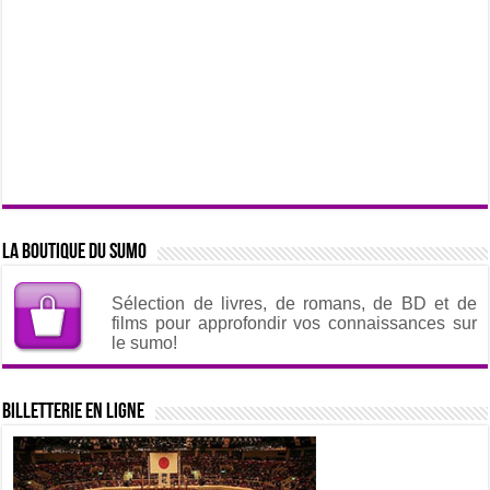
La boutique du sumo
Sélection de livres, de romans, de BD et de
films pour approfondir vos connaissances sur
le sumo!
Billetterie en ligne