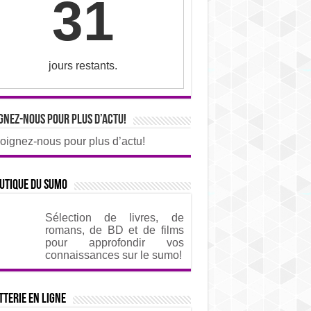
31
jours restants.
gnez-nous pour plus d’actu!
oignez-nous pour plus d’actu!
utique du sumo
Sélection de livres, de
romans, de BD et de films
pour approfondir vos
connaissances sur le sumo!
tterie en ligne