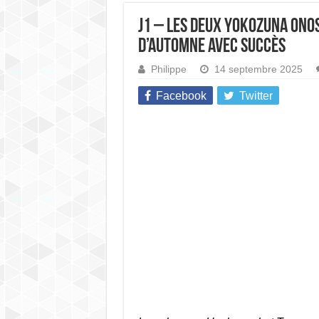
J1 – Les deux yokozuna Ono
d’automne avec succès
Philippe
14 septembre 2025
Facebook
Twitter