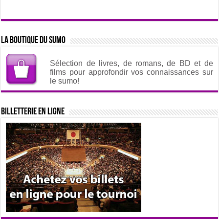
La boutique du sumo
Sélection de livres, de romans, de BD et de
films pour approfondir vos connaissances sur
le sumo!
Billetterie en ligne