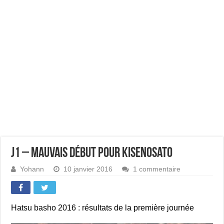
J1 – Mauvais début pour Kisenosato
Yohann
10 janvier 2016
1 commentaire
Hatsu basho 2016 : résultats de la première journée