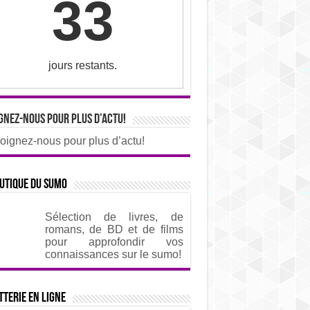
33
jours restants.
gnez-nous pour plus d’actu!
oignez-nous pour plus d’actu!
utique du sumo
Sélection de livres, de
romans, de BD et de films
pour approfondir vos
connaissances sur le sumo!
tterie en ligne