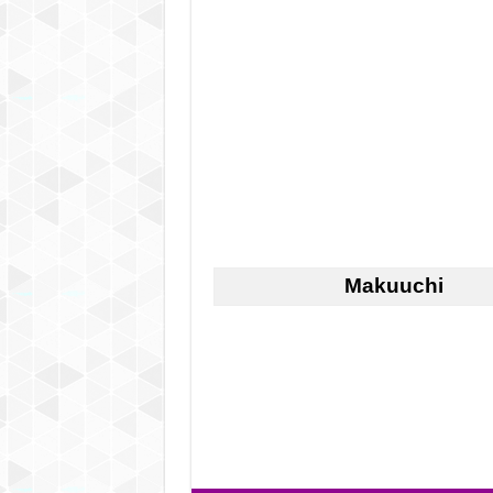
Makuuchi