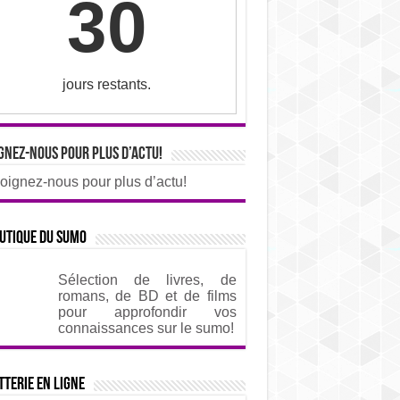
30
jours restants.
gnez-nous pour plus d’actu!
oignez-nous pour plus d’actu!
utique du sumo
Sélection de livres, de
romans, de BD et de films
pour approfondir vos
connaissances sur le sumo!
tterie en ligne