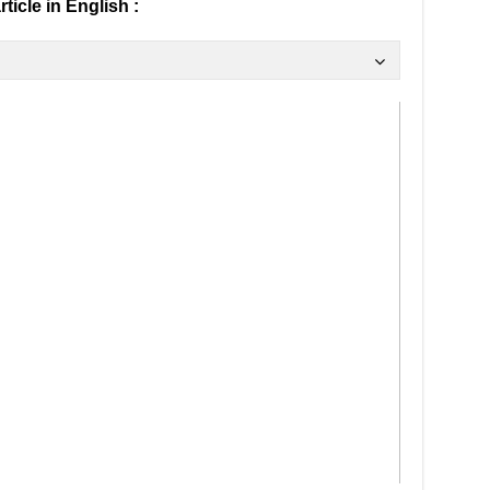
article in English :