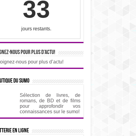
33
jours restants.
gnez-nous pour plus d’actu!
oignez-nous pour plus d’actu!
utique du sumo
Sélection de livres, de
romans, de BD et de films
pour approfondir vos
connaissances sur le sumo!
tterie en ligne