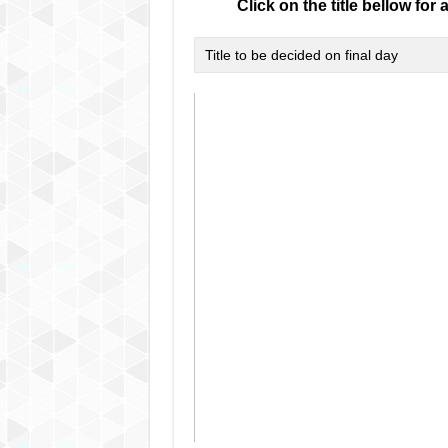
Click on the title bellow for 
Title to be decided on final day