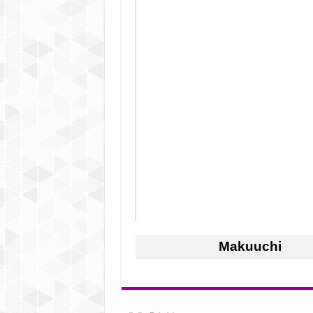
Makuuchi