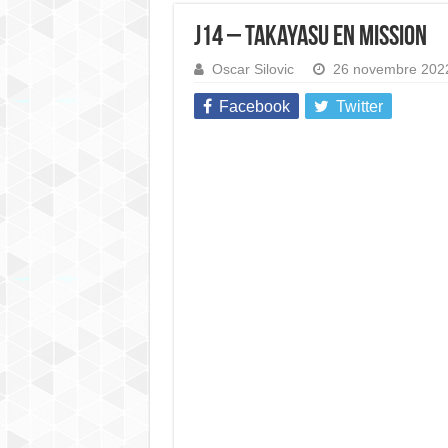
J14 – Takayasu en mission
Oscar Silovic
26 novembre 202
Facebook
Twitter