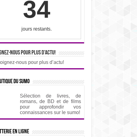
34
jours restants.
gnez-nous pour plus d’actu!
oignez-nous pour plus d’actu!
utique du sumo
Sélection de livres, de
romans, de BD et de films
pour approfondir vos
connaissances sur le sumo!
tterie en ligne