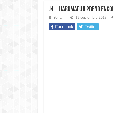
J4 – Harumafuji prend enco
Yohann
13 septembre 2017
Facebook
Twitter