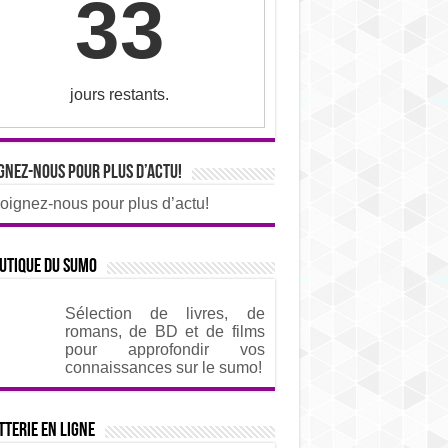
33
jours restants.
gnez-nous pour plus d’actu!
oignez-nous pour plus d’actu!
utique du sumo
Sélection de livres, de
romans, de BD et de films
pour approfondir vos
connaissances sur le sumo!
tterie en ligne