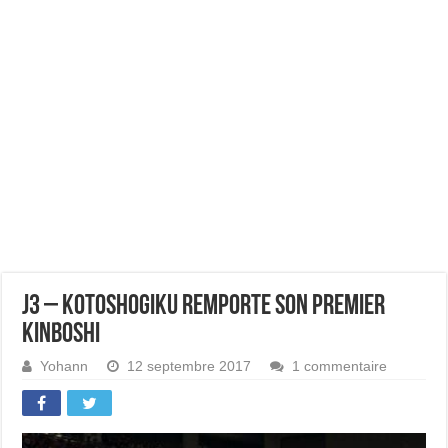
J3 – Kotoshogiku remporte son premier
kinboshi
Yohann
12 septembre 2017
1 commentaire