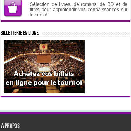
Sélection de livres, de romans, de BD et de
films pour approfondir vos connaissances sur
le sumo!
Billetterie en ligne
À propos