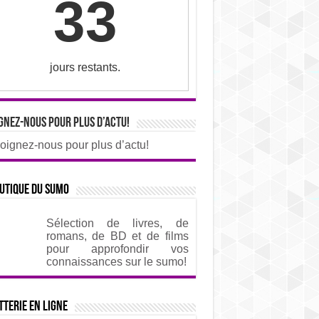
33
jours restants.
gnez-nous pour plus d’actu!
oignez-nous pour plus d’actu!
utique du sumo
Sélection de livres, de
romans, de BD et de films
pour approfondir vos
connaissances sur le sumo!
tterie en ligne